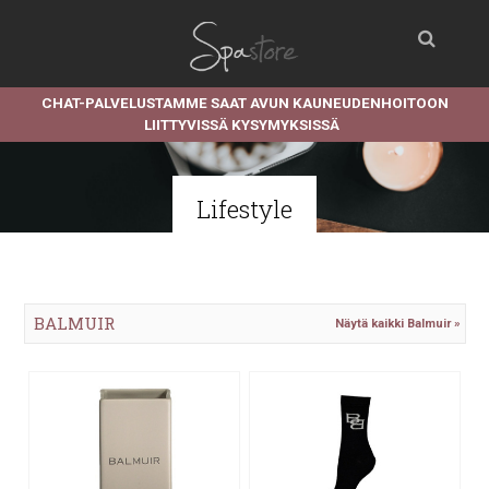
CHAT-PALVELUSTAMME SAAT AVUN KAUNEUDENHOITOON
LIITTYVISSÄ KYSYMYKSISSÄ
Lifestyle
BALMUIR
Näytä kaikki Balmuir »