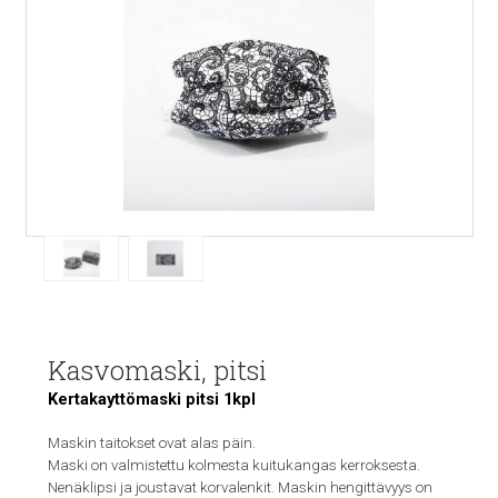
Kasvomaski, pitsi
Kertakayttömaski pitsi 1kpl
Maskin taitokset ovat alas päin.
Maski on valmistettu kolmesta kuitukangas kerroksesta.
Nenäklipsi ja joustavat korvalenkit. Maskin hengittävyys on