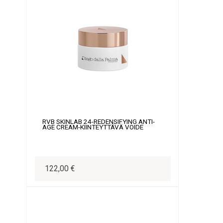
RVB SKINLAB 24-REDENSIFYING ANTI-
AGE CREAM-KIINTEYTTÄVÄ VOIDE
122,00 €