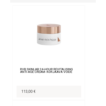
RVB SKINLAB 24-HOUR REVITALISING
ANTI-AGE CREAM- KORJAAVA VOIDE
113,00 €