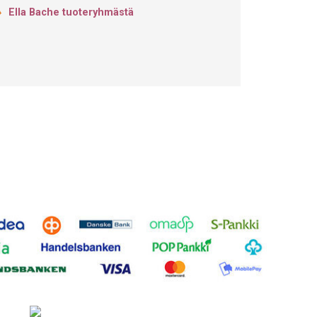
Ella Bache tuoteryhmästä