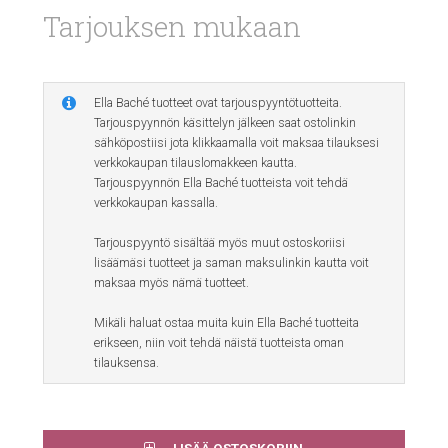
Tarjouksen mukaan