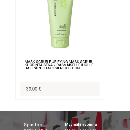
MASK SCRUB PURIFYING MASK SCRUB-
KUORINTA SEKA-/ RASVAISELLE IHOLLE
JA EPÄPUHTAUKSIEN HOITOON
39,00 €
Spastore
Myymälä avoinna