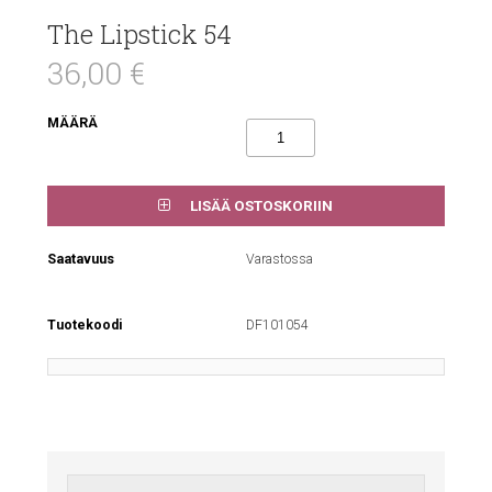
The Lipstick 54
36,00 €
MÄÄRÄ
LISÄÄ OSTOSKORIIN
Saatavuus
Varastossa
Tuotekoodi
DF101054