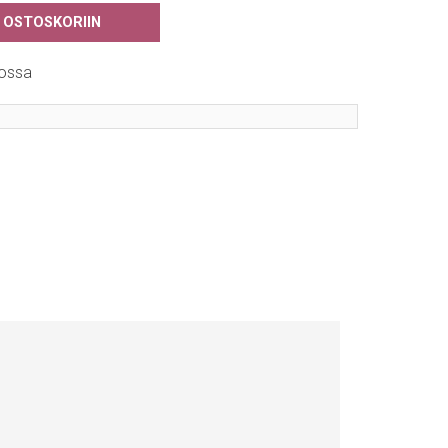
 OSTOSKORIIN
ossa