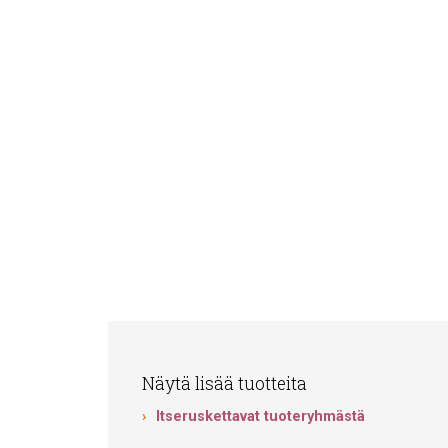
Näytä lisää tuotteita
Itseruskettavat tuoteryhmästä