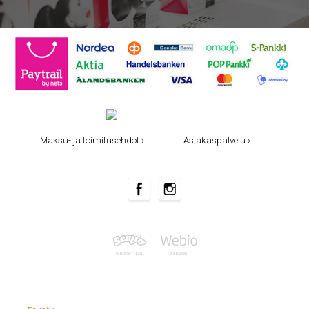
Maksu- ja toimitusehdot ›
Asiakaspalvelu ›