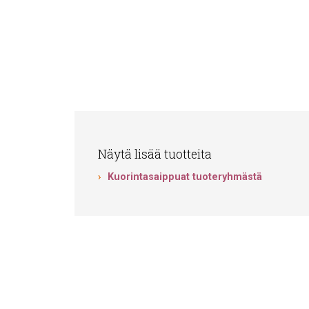
Näytä lisää tuotteita
Kuorintasaippuat tuoteryhmästä