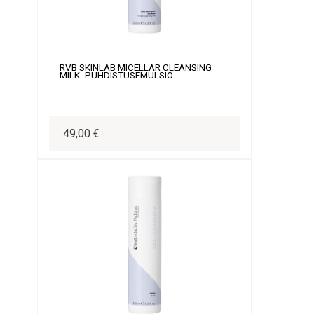
RVB SKINLAB MICELLAR CLEANSING
MILK- PUHDISTUSEMULSIO
49,00 €