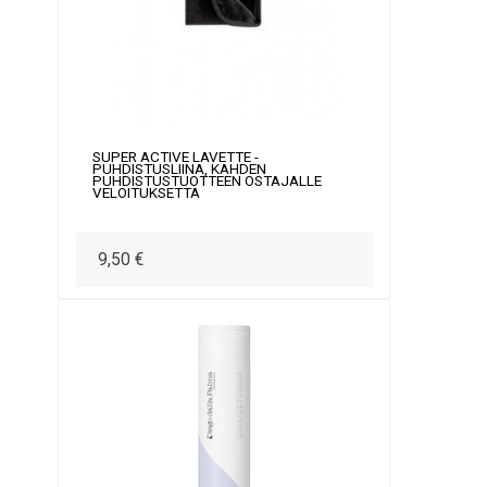
SUPER ACTIVE LAVETTE -
PUHDISTUSLIINA, KAHDEN
PUHDISTUSTUOTTEEN OSTAJALLE
VELOITUKSETTA
9,50 €