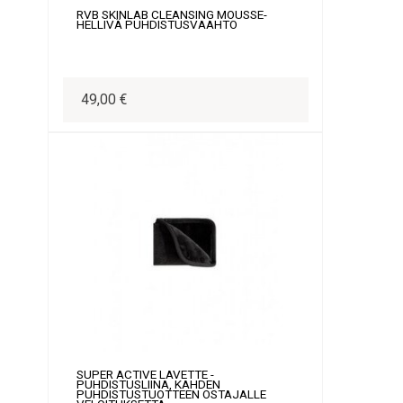
RVB SKINLAB CLEANSING MOUSSE-
HELLIVÄ PUHDISTUSVAAHTO
49,00 €
SUPER ACTIVE LAVETTE -
PUHDISTUSLIINA, KAHDEN
PUHDISTUSTUOTTEEN OSTAJALLE