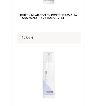
RVB SKINLAB TONIC - KOSTEUTTAVA JA
TASAPAINOTTAVA KASVOVESI
49,00 €